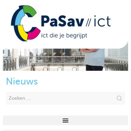
Nieuws