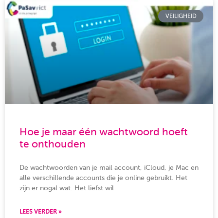
VEILIGHEID
Hoe je maar één wachtwoord hoeft
te onthouden
De wachtwoorden van je mail account, iCloud, je Mac en
alle verschillende accounts die je online gebruikt. Het
zijn er nogal wat. Het liefst wil
LEES VERDER »