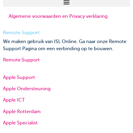
Algemene voorwaarden en Privacy verklaring
Remote Support
We maken gebruik van ISL Online. Ga naar onze Remote
Support Pagina om een verbinding op te bouwen.
Remote Support
Apple Support
Apple Ondersteuning
Apple ICT
Apple Rotterdam
Apple Specialist