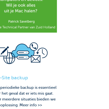
-Site backup
periodieke backup is essentieel
 het geval dat er iets mis gaat.
r meerdere situaties bieden we
oplossing. Meer info >>