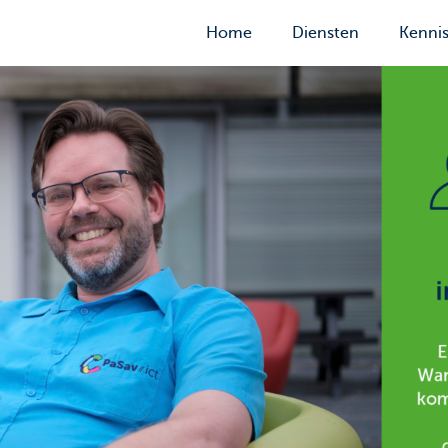
Home
Diensten
Kenni