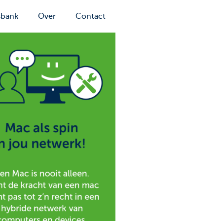
sbank
Over
Contact