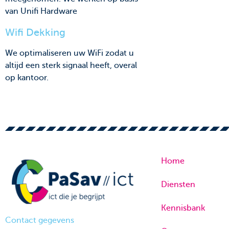
van Unifi Hardware
Wifi Dekking
We optimaliseren uw WiFi zodat u
altijd een sterk signaal heeft, overal
op kantoor.
Home
Diensten
Kennisbank
Contact gegevens