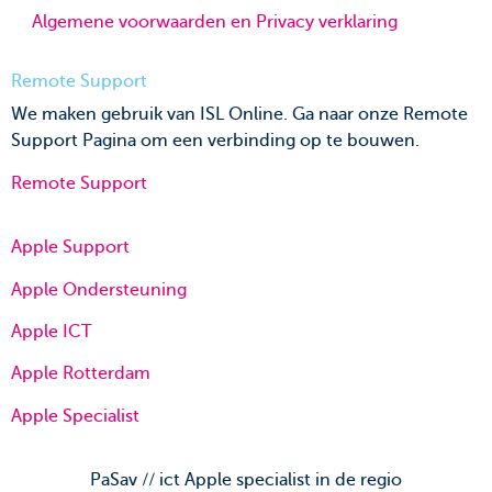
Algemene voorwaarden en Privacy verklaring
Remote Support
We maken gebruik van ISL Online. Ga naar onze Remote
Support Pagina om een verbinding op te bouwen.
Remote Support
Apple Support
Apple Ondersteuning
Apple ICT
Apple Rotterdam
Apple Specialist
PaSav // ict Apple specialist in de regio