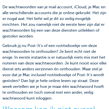
De wachtwoorden van je mail account, iCloud, je Mac en
alle verschillende accounts die je online gebruikt. Het zijn
er nogal wat. Het liefst wil je dit zo veilig mogelijk
inrichten. Het zou namelijk niet de eerste keer zijn dat er
wachtwoorden bij een van deze diensten uitlekken of
gestolen worden.
Gebruik jij nu Post-It’s of een notitieboekje om deze
wachtwoorden te onthouden? Je bent echt niet de
enige. In eerste instantie is er natuurlijk niets mis met het
noteren van deze wachtwoorden. Je kunt nooit voor elke
dienst iets anders verzinnen én onthouden. Maar stel je
voor dat je Mac inclusief notitieboekje of Post-It’s wordt
gestolen? Dan ligt je hele online leven op straat. Deze
week vertellen we je hoe je maar één wachtwoord hoeft
te onthouden en toch overal met een ander, veilig
wachtwoord kunt inloggen.