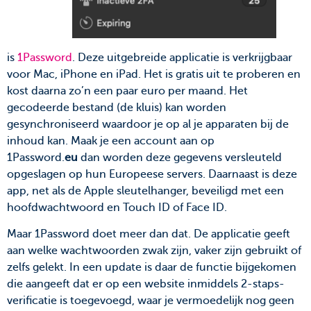
is
1Password
. Deze uitgebreide applicatie is verkrijgbaar
voor Mac, iPhone en iPad. Het is gratis uit te proberen en
kost daarna zo’n een paar euro per maand. Het
gecodeerde bestand (de kluis) kan worden
gesynchroniseerd waardoor je op al je apparaten bij de
inhoud kan. Maak je een account aan op
1Password.
eu
dan worden deze gegevens versleuteld
opgeslagen op hun Europeese servers. Daarnaast is deze
app, net als de Apple sleutelhanger, beveiligd met een
hoofdwachtwoord en Touch ID of Face ID.
Maar 1Password doet meer dan dat. De applicatie geeft
aan welke wachtwoorden zwak zijn, vaker zijn gebruikt of
zelfs gelekt. In een update is daar de functie bijgekomen
die aangeeft dat er op een website inmiddels 2-staps-
verificatie is toegevoegd, waar je vermoedelijk nog geen