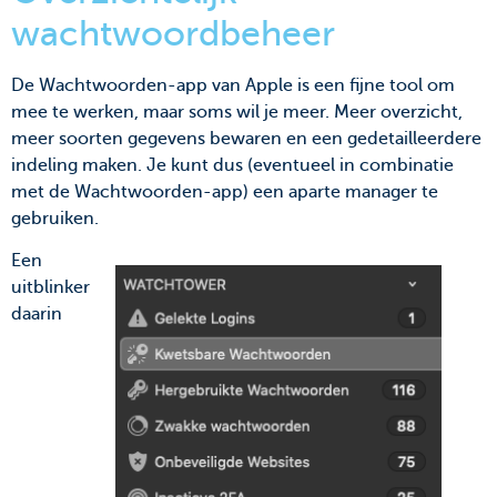
wachtwoordbeheer
De Wachtwoorden-app van Apple is een fijne tool om
mee te werken, maar soms wil je meer. Meer overzicht,
meer soorten gegevens bewaren en een gedetailleerdere
indeling maken. Je kunt dus (eventueel in combinatie
met de Wachtwoorden-app) een aparte manager te
gebruiken.
Een
uitblinker
daarin