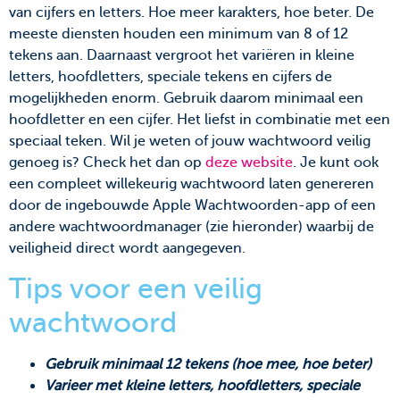
van cijfers en letters. Hoe meer karakters, hoe beter. De
meeste diensten houden een minimum van 8 of 12
tekens aan. Daarnaast vergroot het variëren in kleine
letters, hoofdletters, speciale tekens en cijfers de
mogelijkheden enorm. Gebruik daarom minimaal een
hoofdletter en een cijfer. Het liefst in combinatie met een
speciaal teken. Wil je weten of jouw wachtwoord veilig
genoeg is? Check het dan op
deze website
. Je kunt ook
een compleet willekeurig wachtwoord laten genereren
door de ingebouwde Apple Wachtwoorden-app of een
andere wachtwoordmanager (zie hieronder) waarbij de
veiligheid direct wordt aangegeven.
Tips voor een veilig
wachtwoord
Gebruik minimaal 12 tekens (hoe mee, hoe beter)
Varieer met kleine letters, hoofdletters, speciale