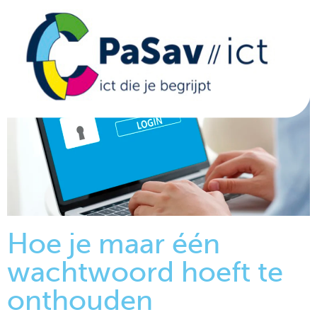
Hoe je maar één
wachtwoord hoeft te
onthouden