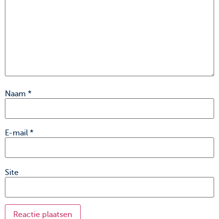
Naam
*
E-mail
*
Site