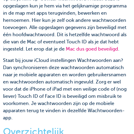
opgeslagen kun je hem via het gelijknamige programma
in de map met apps terugvinden, bewerken en
hernoemen. Hier kun je zelf ook andere wachtwoorden
toevoegen. Alle opgeslagen gegevens zijn beveiligd met
één hoofdwachtwoord. Dit is hetzelfde wachtwoord als
die van de Mac of eventueel Touch ID als je dat hebt
ingesteld. Let erop dat je de
Mac dus goed beveiligd
.
Staat bij jouw iCloud instellingen Wachtwoorden aan?
Dan synchroniseren deze wachtwoorden automatisch
naar je mobiele apparaten en worden gebruikersnamen
en wachtwoorden automatisch ingevuld. Zorg er wel
voor dat de iPhone of iPad met een veilige code of (nog
liever) Touch ID of Face ID is beveiligd om misbruik te
voorkomen. Je wachtwoorden zijn op de mobiele
apparaten terug te vinden in dezelfde Wachtwoorden-
app.
Overzichtelijk