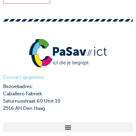
Contact gegevens
Bezoekadres:
Caballero Fabriek
Saturnusstraat 60 Unit 10
2516 AH Den Haag