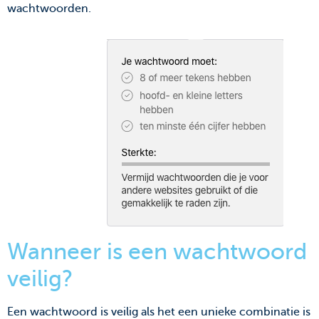
wachtwoorden.
Wanneer is een wachtwoord
veilig?
Een wachtwoord is veilig als het een unieke combinatie is