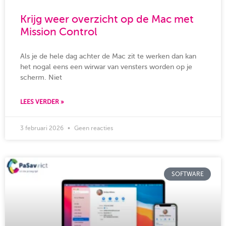
Krijg weer overzicht op de Mac met
Mission Control
Als je de hele dag achter de Mac zit te werken dan kan
het nogal eens een wirwar van vensters worden op je
scherm. Niet
LEES VERDER »
3 februari 2026
Geen reacties
SOFTWARE