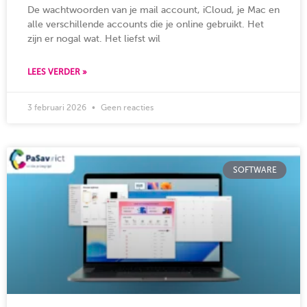
De wachtwoorden van je mail account, iCloud, je Mac en
alle verschillende accounts die je online gebruikt. Het
zijn er nogal wat. Het liefst wil
LEES VERDER »
3 februari 2026
Geen reacties
SOFTWARE