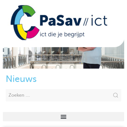
Nieuws