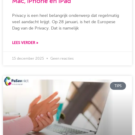
Mac, iPhone en iPad
Privacy is een heel belangrijk onderwerp dat regelmatig
veel aandacht krijgt. Op 28 januari, is het de Europese
Dag van de Privacy. Dat is namelijk
LEES VERDER »
15 december 2025
Geen reacties
TIPS