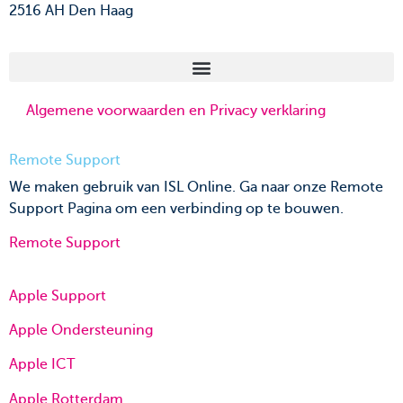
2516 AH Den Haag
Algemene voorwaarden en Privacy verklaring
Remote Support
We maken gebruik van ISL Online. Ga naar onze Remote
Support Pagina om een verbinding op te bouwen.
Remote Support
Apple Support
Apple Ondersteuning
Apple ICT
Apple Rotterdam