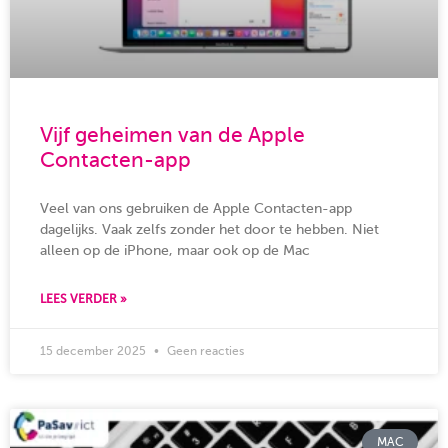
Vijf geheimen van de Apple
Contacten-app
Veel van ons gebruiken de Apple Contacten-app
dagelijks. Vaak zelfs zonder het door te hebben. Niet
alleen op de iPhone, maar ook op de Mac
LEES VERDER »
15 december 2025
Geen reacties
MAC