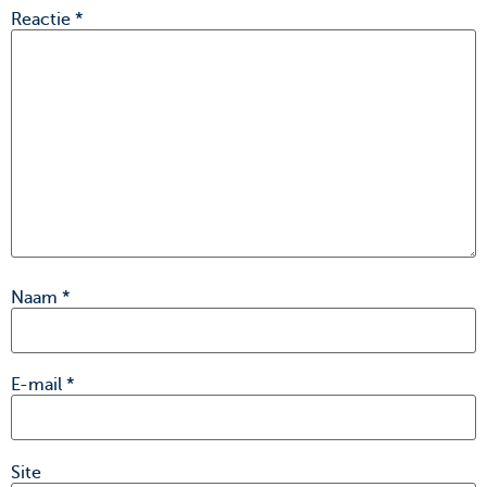
Reactie
*
Naam
*
E-mail
*
Site