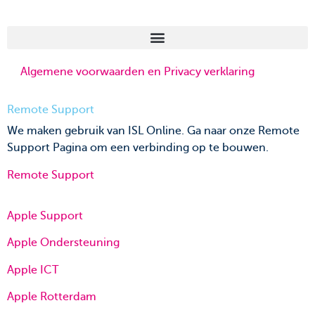
Algemene voorwaarden en Privacy verklaring
Remote Support
We maken gebruik van ISL Online. Ga naar onze Remote
Support Pagina om een verbinding op te bouwen.
Remote Support
Apple Support
Apple Ondersteuning
Apple ICT
Apple Rotterdam