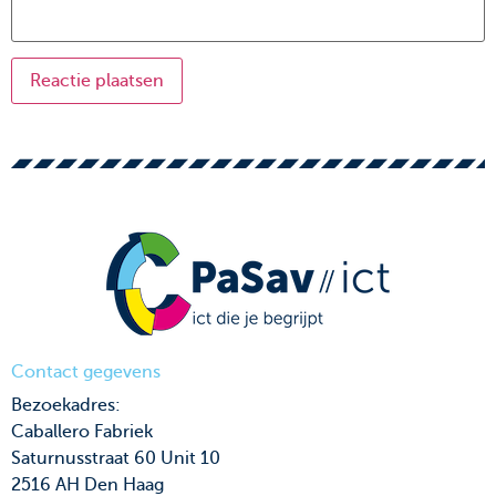
Contact gegevens
Bezoekadres:
Caballero Fabriek
Saturnusstraat 60 Unit 10
2516 AH Den Haag