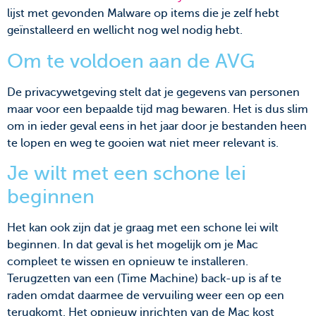
lijst met gevonden Malware op items die je zelf hebt
geïnstalleerd en wellicht nog wel nodig hebt.
Om te voldoen aan de AVG
De privacywetgeving stelt dat je gegevens van personen
maar voor een bepaalde tijd mag bewaren. Het is dus slim
om in ieder geval eens in het jaar door je bestanden heen
te lopen en weg te gooien wat niet meer relevant is.
Je wilt met een schone lei
beginnen
Het kan ook zijn dat je graag met een schone lei wilt
beginnen. In dat geval is het mogelijk om je Mac
compleet te wissen en opnieuw te installeren.
Terugzetten van een (Time Machine) back-up is af te
raden omdat daarmee de vervuiling weer een op een
terugkomt. Het opnieuw inrichten van de Mac kost