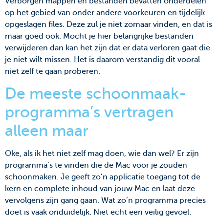
Verborgen mappen en bestanden bevatten onderdelen
op het gebied van onder andere voorkeuren en tijdelijk
opgeslagen files. Deze zul je niet zomaar vinden, en dat is
maar goed ook. Mocht je hier belangrijke bestanden
verwijderen dan kan het zijn dat er data verloren gaat die
je niet wilt missen. Het is daarom verstandig dit vooral
niet zelf te gaan proberen.
De meeste schoonmaak-
programma’s vertragen
alleen maar
Oke, als ik het niet zelf mag doen, wie dan wel? Er zijn
programma’s te vinden die de Mac voor je zouden
schoonmaken. Je geeft zo’n applicatie toegang tot de
kern en complete inhoud van jouw Mac en laat deze
vervolgens zijn gang gaan. Wat zo’n programma precies
doet is vaak onduidelijk. Niet echt een veilig gevoel.