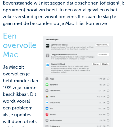
Bovenstaande wil niet zeggen dat opschonen (of eigenlijk
opruimen) nooit zin heeft. In een aantal gevallen is het
zeker verstandig en zinvol om eens flink aan de slag te
gaan met de bestanden op je Mac. Hier komen ze:
Een
overvolle
Mac
Je Mac zit
overvol en je
hebt minder dan
10% vrije ruimte
beschikbaar. Dit
wordt vooral
een probleem
als je updates
wilt doen of iets