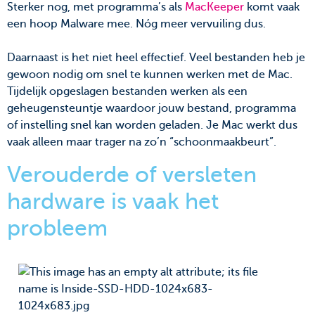
Sterker nog, met programma’s als
MacKeeper
komt vaak
een hoop Malware mee. Nóg meer vervuiling dus.
Daarnaast is het niet heel effectief. Veel bestanden heb je
gewoon nodig om snel te kunnen werken met de Mac.
Tijdelijk opgeslagen bestanden werken als een
geheugensteuntje waardoor jouw bestand, programma
of instelling snel kan worden geladen. Je Mac werkt dus
vaak alleen maar trager na zo’n “schoonmaakbeurt”.
Verouderde of versleten
hardware is vaak het
probleem