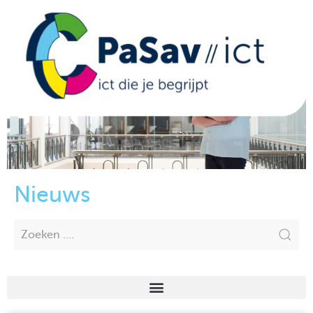
Nieuws