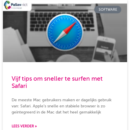
SOFTWARE
Vijf tips om sneller te surfen met
Safari
De meeste Mac gebruikers maken er dagelijks gebruik
van: Safari. Apple’s snelle en stabiele browser is zo
geïntegreerd in de Mac dat het heel gemakkelijk
LEES VERDER »