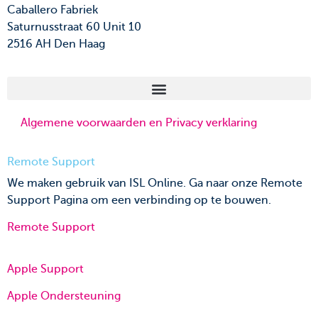
Caballero Fabriek
Saturnusstraat 60 Unit 10
2516 AH Den Haag
Algemene voorwaarden en Privacy verklaring
Remote Support
We maken gebruik van ISL Online. Ga naar onze Remote
Support Pagina om een verbinding op te bouwen.
Remote Support
Apple Support
Apple Ondersteuning