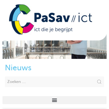
Nieuws