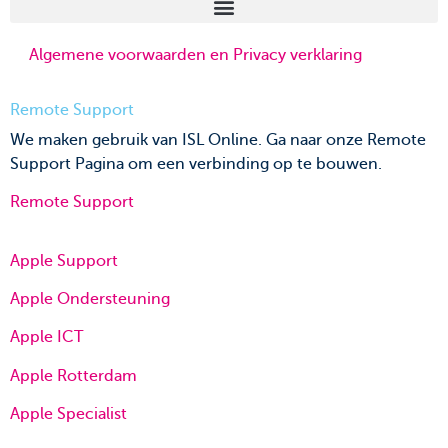
Algemene voorwaarden en Privacy verklaring
Remote Support
We maken gebruik van ISL Online. Ga naar onze Remote
Support Pagina om een verbinding op te bouwen.
Remote Support
Apple Support
Apple Ondersteuning
Apple ICT
Apple Rotterdam
Apple Specialist