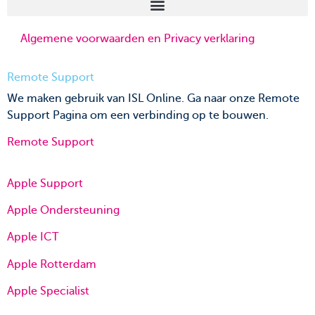
Algemene voorwaarden en Privacy verklaring
Remote Support
We maken gebruik van ISL Online. Ga naar onze Remote
Support Pagina om een verbinding op te bouwen.
Remote Support
Apple Support
Apple Ondersteuning
Apple ICT
Apple Rotterdam
Apple Specialist