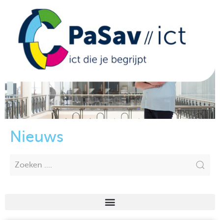
Nieuws