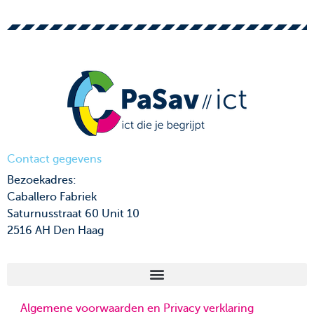
Contact gegevens
Bezoekadres:
Caballero Fabriek
Saturnusstraat 60 Unit 10
2516 AH Den Haag
Algemene voorwaarden en Privacy verklaring