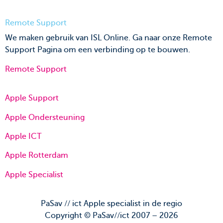
Remote Support
We maken gebruik van ISL Online. Ga naar onze Remote
Support Pagina om een verbinding op te bouwen.
Remote Support
Apple Support
Apple Ondersteuning
Apple ICT
Apple Rotterdam
Apple Specialist
PaSav // ict Apple specialist in de regio
Copyright © PaSav//ict 2007 – 2026