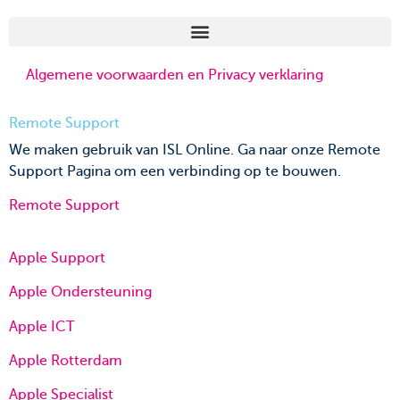
Algemene voorwaarden en Privacy verklaring
Remote Support
We maken gebruik van ISL Online. Ga naar onze Remote
Support Pagina om een verbinding op te bouwen.
Remote Support
Apple Support
Apple Ondersteuning
Apple ICT
Apple Rotterdam
Apple Specialist