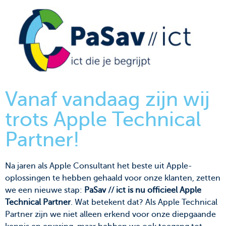
Vanaf vandaag zijn wij
trots Apple Technical
Partner!
Na jaren als Apple Consultant het beste uit Apple-
oplossingen te hebben gehaald voor onze klanten, zetten
we een nieuwe stap:
PaSav // ict is nu officieel Apple
Technical Partner
. Wat betekent dat? Als Apple Technical
Partner zijn we niet alleen erkend voor onze diepgaande