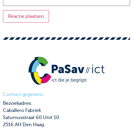
Contact gegevens
Bezoekadres:
Caballero Fabriek
Saturnusstraat 60 Unit 10
2516 AH Den Haag