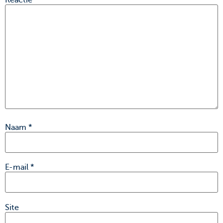
Reactie
*
Naam
*
E-mail
*
Site