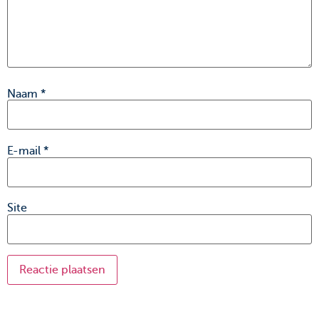
Naam
*
E-mail
*
Site