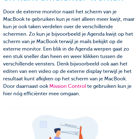
Door de externe monitor naast het scherm van je
MacBook te gebruiken kun je niet alleen meer kwijt, maar
kun je ook taken verdelen over de verschillende
schermen. Zo kun je bijvoorbeeld je Agenda kwijt op het
scherm van je MacBook terwijl je mails bekijkt op de
externe monitor. Een blik in de Agenda werpen gaat zo
een stuk sneller dan heen en weer klikken tussen de
verschillende vensters. Denk bijvoorbeeld ook aan het
editen van een video op de externe display terwijl je het
resultaat kunt afkijken op het scherm van je MacBook.
Door daarnaast ook
Mission Control
te gebruiken kun je
hier nóg efficiënter mee omgaan.