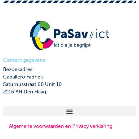
Contact gegevens
Bezoekadres:
Caballero Fabriek
Saturnusstraat 60 Unit 10
2516 AH Den Haag
Algemene voorwaarden en Privacy verklaring