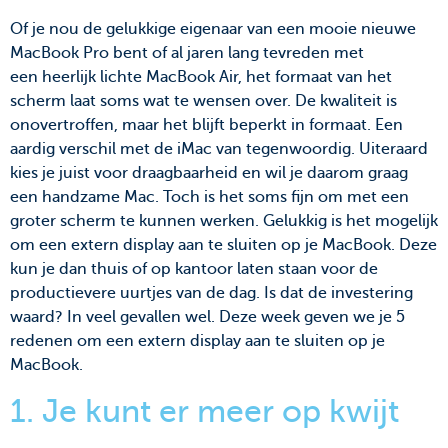
Of je nou de gelukkige eigenaar van een mooie nieuwe
MacBook Pro bent of al jaren lang tevreden met
een heerlijk lichte MacBook Air, het formaat van het
scherm laat soms wat te wensen over. De kwaliteit is
onovertroffen, maar het blijft beperkt in formaat. Een
aardig verschil met de iMac van tegenwoordig. Uiteraard
kies je juist voor draagbaarheid en wil je daarom graag
een handzame Mac. Toch is het soms fijn om met een
groter scherm te kunnen werken. Gelukkig is het mogelijk
om een extern display aan te sluiten op je MacBook. Deze
kun je dan thuis of op kantoor laten staan voor de
productievere uurtjes van de dag. Is dat de investering
waard? In veel gevallen wel. Deze week geven we je 5
redenen om een extern display aan te sluiten op je
MacBook.
1. Je kunt er meer op kwijt