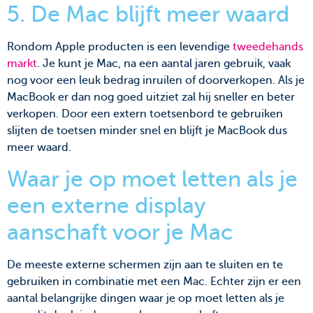
5. De Mac blijft meer waard
Rondom Apple producten is een levendige
tweedehands
markt
. Je kunt je Mac, na een aantal jaren gebruik, vaak
nog voor een leuk bedrag inruilen of doorverkopen. Als je
MacBook er dan nog goed uitziet zal hij sneller en beter
verkopen. Door een extern toetsenbord te gebruiken
slijten de toetsen minder snel en blijft je MacBook dus
meer waard.
Waar je op moet letten als je
een externe display
aanschaft voor je Mac
De meeste externe schermen zijn aan te sluiten en te
gebruiken in combinatie met een Mac. Echter zijn er een
aantal belangrijke dingen waar je op moet letten als je