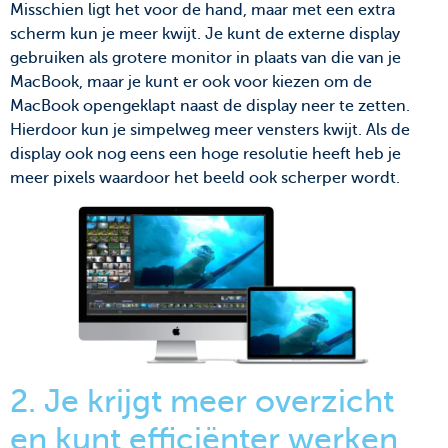
Misschien ligt het voor de hand, maar met een extra
scherm kun je meer kwijt. Je kunt de externe display
gebruiken als grotere monitor in plaats van die van je
MacBook, maar je kunt er ook voor kiezen om de
MacBook opengeklapt naast de display neer te zetten.
Hierdoor kun je simpelweg meer vensters kwijt. Als de
display ook nog eens een hoge resolutie heeft heb je
meer pixels waardoor het beeld ook scherper wordt.
2. Je krijgt meer overzicht
en kunt efficiënter werken