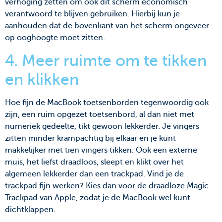
verhoging zetten om ook dit scherm economisch
verantwoord te blijven gebruiken. Hierbij kun je
aanhouden dat de bovenkant van het scherm ongeveer
op ooghoogte moet zitten.
4. Meer ruimte om te tikken
en klikken
Hoe fijn de MacBook toetsenborden tegenwoordig ook
zijn, een ruim opgezet toetsenbord, al dan niet met
numeriek gedeelte, tikt gewoon lekkerder. Je vingers
zitten minder krampachtig bij elkaar en je kunt
makkelijker met tien vingers tikken. Ook een externe
muis, het liefst draadloos, sleept en klikt over het
algemeen lekkerder dan een trackpad. Vind je de
trackpad fijn werken? Kies dan voor de draadloze Magic
Trackpad van Apple, zodat je de MacBook wel kunt
dichtklappen.