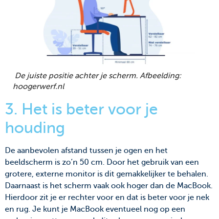
De juiste positie achter je scherm. Afbeelding:
hoogerwerf.nl
3. Het is beter voor je
houding
De aanbevolen afstand tussen je ogen en het
beeldscherm is zo’n 50 cm. Door het gebruik van een
grotere, externe monitor is dit gemakkelijker te behalen.
Daarnaast is het scherm vaak ook hoger dan de MacBook.
Hierdoor zit je er rechter voor en dat is beter voor je nek
en rug. Je kunt je MacBook eventueel nog op een