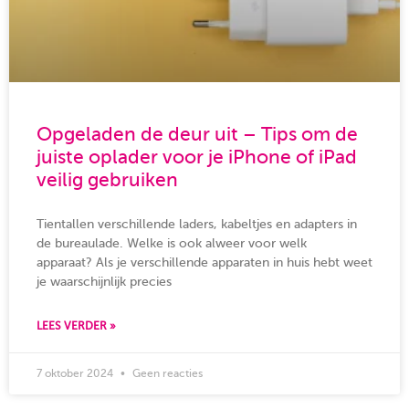
Opgeladen de deur uit – Tips om de
juiste oplader voor je iPhone of iPad
veilig gebruiken
Tientallen verschillende laders, kabeltjes en adapters in
de bureaulade. Welke is ook alweer voor welk
apparaat? Als je verschillende apparaten in huis hebt weet
je waarschijnlijk precies
LEES VERDER »
7 oktober 2024
Geen reacties