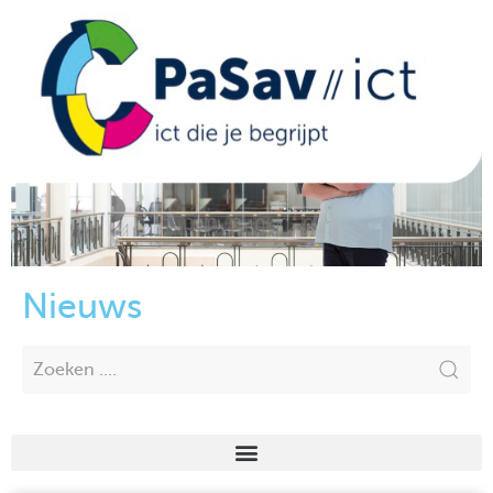
Nieuws