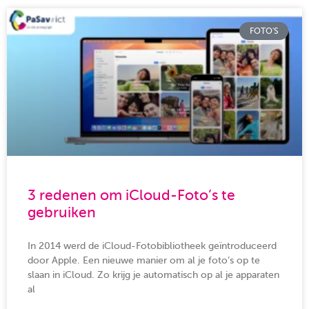
FOTO'S
3 redenen om iCloud-Foto’s te
gebruiken
In 2014 werd de iCloud-Fotobibliotheek geïntroduceerd
door Apple. Een nieuwe manier om al je foto’s op te
slaan in iCloud. Zo krijg je automatisch op al je apparaten
al