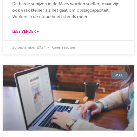
De harde schijven in de Macs worden sneller, maar zijn
ook vaak kleiner als het gaat om opslagcapaciteit.
Werken in de cloud heeft steeds meer
LEES VERDER »
26 september 2024
Geen reacties
MAC