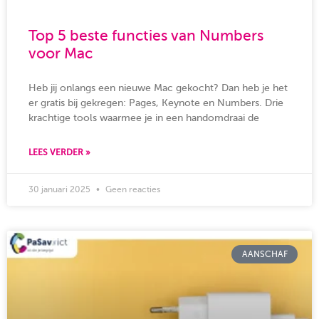
Top 5 beste functies van Numbers
voor Mac
Heb jij onlangs een nieuwe Mac gekocht? Dan heb je het
er gratis bij gekregen: Pages, Keynote en Numbers. Drie
krachtige tools waarmee je in een handomdraai de
LEES VERDER »
30 januari 2025
Geen reacties
AANSCHAF