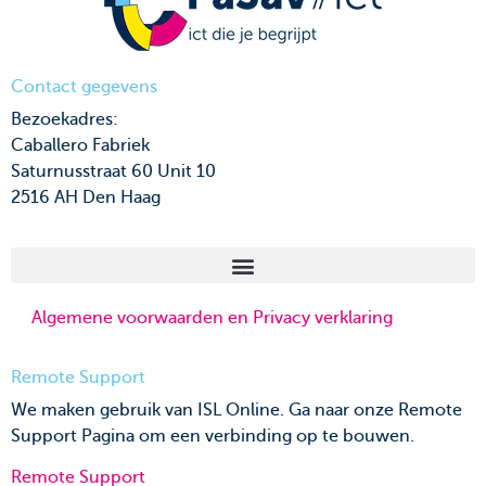
Contact gegevens
Bezoekadres:
Caballero Fabriek
Saturnusstraat 60 Unit 10
2516 AH Den Haag
Algemene voorwaarden en Privacy verklaring
Remote Support
We maken gebruik van ISL Online. Ga naar onze Remote
Support Pagina om een verbinding op te bouwen.
Remote Support