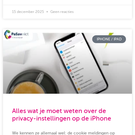
15 december 2025
Geen reacties
IPHONE / IPAD
Alles wat je moet weten over de
privacy-instellingen op de iPhone
We kennen ze allemaal wel: de cookie meldingen op