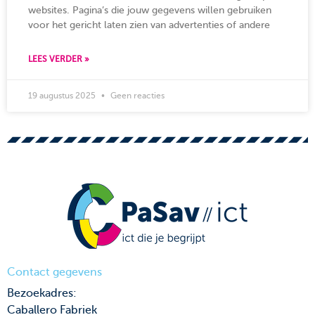
websites. Pagina’s die jouw gegevens willen gebruiken
voor het gericht laten zien van advertenties of andere
LEES VERDER »
19 augustus 2025
Geen reacties
Contact gegevens
Bezoekadres:
Caballero Fabriek