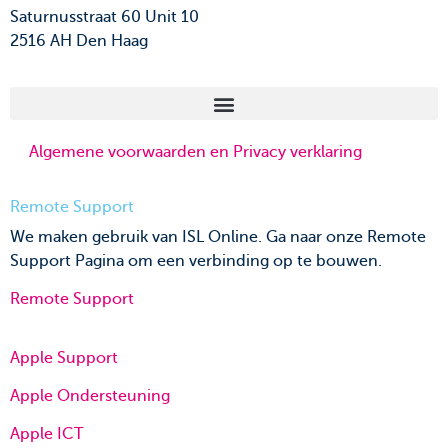
Saturnusstraat 60 Unit 10
2516 AH Den Haag
Algemene voorwaarden en Privacy verklaring
Remote Support
We maken gebruik van ISL Online. Ga naar onze Remote
Support Pagina om een verbinding op te bouwen.
Remote Support
Apple Support
Apple Ondersteuning
Apple ICT