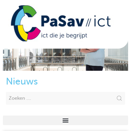
Nieuws