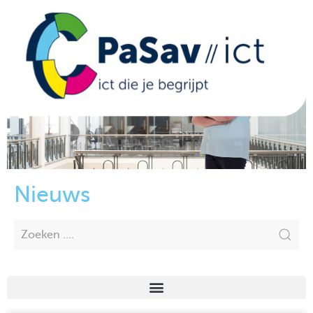
Nieuws