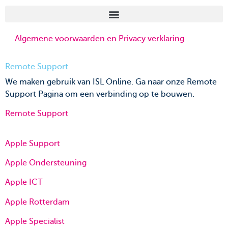
Algemene voorwaarden en Privacy verklaring
Remote Support
We maken gebruik van ISL Online. Ga naar onze Remote
Support Pagina om een verbinding op te bouwen.
Remote Support
Apple Support
Apple Ondersteuning
Apple ICT
Apple Rotterdam
Apple Specialist