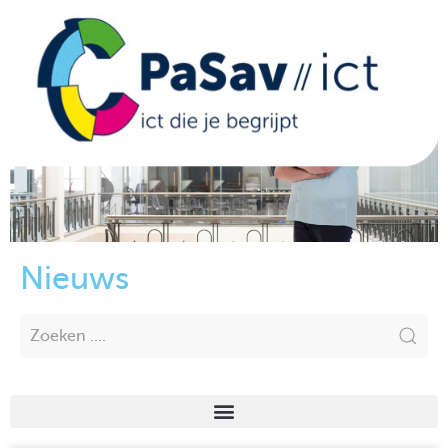
Nieuws