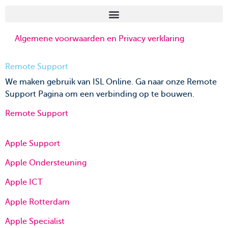
Algemene voorwaarden en Privacy verklaring
Remote Support
We maken gebruik van ISL Online. Ga naar onze Remote
Support Pagina om een verbinding op te bouwen.
Remote Support
Apple Support
Apple Ondersteuning
Apple ICT
Apple Rotterdam
Apple Specialist