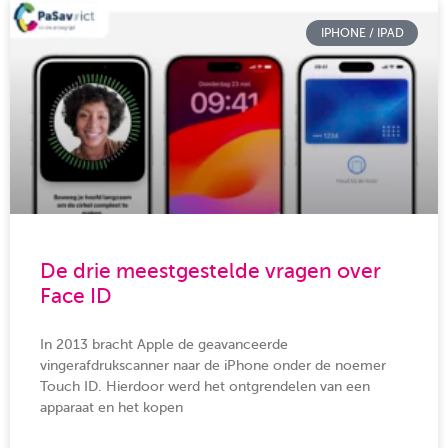
IPHONE / IPAD
De drie meestgestelde vragen over
Face ID
In 2013 bracht Apple de geavanceerde
vingerafdrukscanner naar de iPhone onder de noemer
Touch ID. Hierdoor werd het ontgrendelen van een
apparaat en het kopen